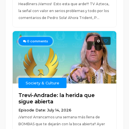
Headliners ¡Vamos! Esto esta que arde!!! TV Azteca,
la señal con valor en serios problemas y todo por los
comentarios de Pedro Sola! Ahora Trident, P...
0
0
comments
Society & Culture
Trevi-Andrade: la herida que
sigue abierta
Episode Date: July 14, 2026
¡Vamos! Arrancamos una semana más llena de
BOMBAS que te dejarán con la boca abierta!! Ayer