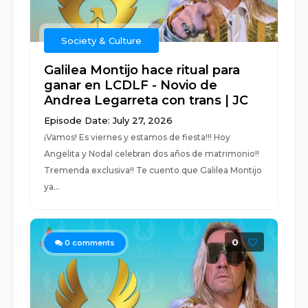
Society & Culture
Galilea Montijo hace ritual para
ganar en LCDLF - Novio de
Andrea Legarreta con trans | JC
Episode Date: July 27, 2026
¡Vamos! Es viernes y estamos de fiesta!!! Hoy
Angelita y Nodal celebran dos años de matrimonio!!
Tremenda exclusiva!! Te cuento que Galilea Montijo
ya...
0
0
comments