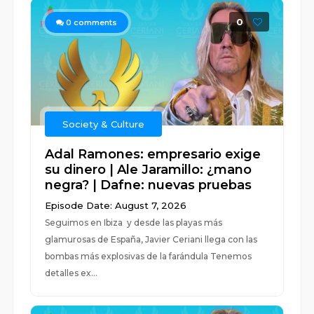
0
0
comments
Society & Culture
Adal Ramones: empresario exige
su dinero | Ale Jaramillo: ¿mano
negra? | Dafne: nuevas pruebas
Episode Date: August 7, 2026
Seguimos en Ibiza y desde las playas más
glamurosas de España, Javier Ceriani llega con las
bombas más explosivas de la farándula Tenemos
detalles ex...