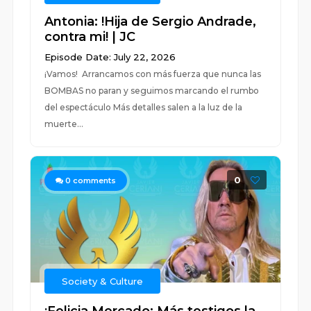
Antonia: !Hija de Sergio Andrade,
contra mi! | JC
Episode Date: July 22, 2026
¡Vamos! Arrancamos con más fuerza que nunca las
BOMBAS no paran y seguimos marcando el rumbo
del espectáculo Más detalles salen a la luz de la
muerte...
0
0
comments
Society & Culture