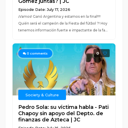
Gómez juntas? | JC
Episode Date: July 17, 2026
¡Vamos! Ganó Argentina y estamos en la final!!!!
Quién será el campeón de la Fiesta del fútbol ?! Hoy
tenemos información fuerte e impactante de la fa...
0
0
comments
Society & Culture
Pedro Sola: su víctima habla - Pati
Chapoy sin apoyo del Depto. de
finanzas de Azteca | JC