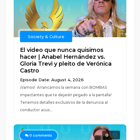
Society & Culture
El video que nunca quisimos
hacer | Anabel Hernández vs.
Gloria Trevi y pleito de Verónica
Castro
Episode Date: August 4, 2026
¡Vamos! Arrancamos la semana con BOMBAS
impactantes que te dejarán pegado a la pantalla!
Tenemos detalles exclusivos de la denuncia al
conductor acus...
0
0
comments