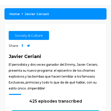
Home
Javier Ceriani
Society & Culture
Share
Javier Ceriani
El periodista y dos veces ganador del Emmy, Javier Ceriani,
presenta su nuevo programa: el epicentro de los chismes
explosivos y las bombas que hacen temblar a los famosos.
Exclusivas, primicias y todo lo que da de qué hablar, con su
estilo único. ¡Imperdible!
425 episodes transcribed