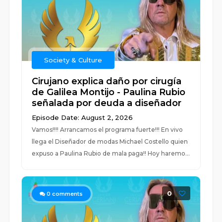
Society & Culture
Cirujano explica daño por cirugía
de Galilea Montijo - Paulina Rubio
señalada por deuda a diseñador
Episode Date: August 2, 2026
Vamos!!!! Arrancamos el programa fuerte!!! En vivo
llega el Diseñador de modas Michael Costello quien
expuso a Paulina Rubio de mala paga!! Hoy haremo...
0
0
comments