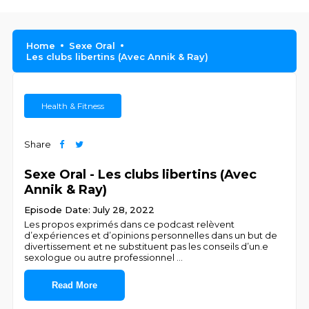
Home
Sexe Oral
Les clubs libertins (Avec Annik & Ray)
Health & Fitness
Share
Sexe Oral - Les clubs libertins (Avec
Annik & Ray)
Episode Date: July 28, 2022
Les propos exprimés dans ce podcast relèvent
d’expériences et d’opinions personnelles dans un but de
divertissement et ne substituent pas les conseils d’un.e
sexologue ou autre professionnel
...
Read More