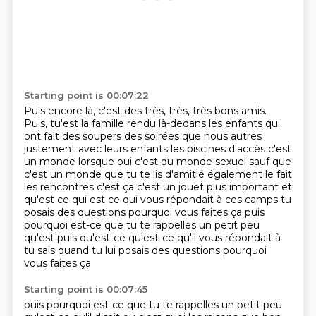
Starting point is 00:07:22
Puis encore là,
c'est des très, très, très bons amis.
Puis, tu'est la famille
rendu là-dedans les enfants qui
ont fait des soupers des soirées que nous autres
justement
avec leurs enfants les piscines d'accès c'est
un monde lorsque oui c'est du monde sexuel sauf que
c'est un monde que tu te lis d'amitié également le fait
les rencontres c'est ça c'est un jouet
plus important et
qu'est ce qui est ce qui vous répondait à ces camps tu
posais des questions
pourquoi vous faites ça puis
pourquoi est-ce que tu te rappelles un petit peu
qu'est puis qu'est-ce qu'est-ce qu'il vous répondait à
tu sais quand tu lui posais des questions pourquoi
vous faites ça
Starting point is 00:07:45
puis pourquoi
est-ce que tu te rappelles
un petit peu