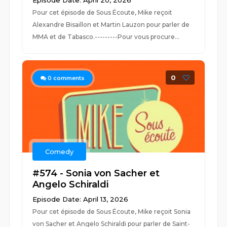
Episode Date: April 20, 2026
Pour cet épisode de Sous Écoute, Mike reçoit
Alexandre Bisaillon et Martin Lauzon pour parler de
MMA et de Tabasco.---------Pour vous procure...
0
0
comments
Comedy
#574 - Sonia von Sacher et
Angelo Schiraldi
Episode Date: April 13, 2026
Pour cet épisode de Sous Écoute, Mike reçoit Sonia
von Sacher et Angelo Schiraldi pour parler de Saint-