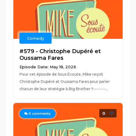
Comedy
#579 - Christophe Dupéré et
Oussama Fares
Episode Date: May 18, 2026
Pour cet épisode de Sous Écoute, Mike reçoit
Christophe Dupéré et Oussama Fares pour parler
chacun de leur stratégie à Big Brother !!--------...
0
0
comments