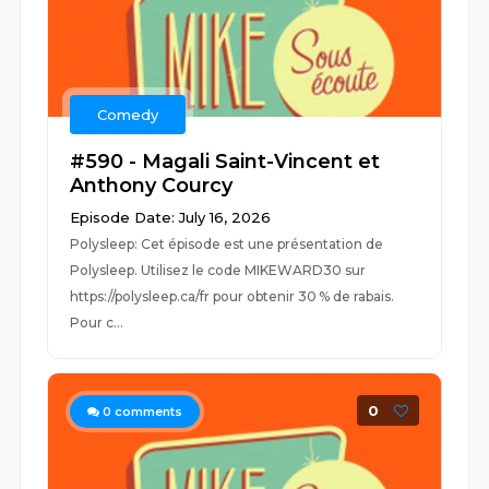
Comedy
#590 - Magali Saint-Vincent et
Anthony Courcy
Episode Date: July 16, 2026
Polysleep: Cet épisode est une présentation de
Polysleep. Utilisez le code MIKEWARD30 sur
https://polysleep.ca/fr pour obtenir 30 % de rabais.
Pour c...
0
0
comments