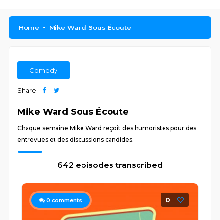
Home
Mike Ward Sous Écoute
Comedy
Share
Mike Ward Sous Écoute
Chaque semaine Mike Ward reçoit des humoristes pour des
entrevues et des discussions candides.
642 episodes transcribed
0
0
comments