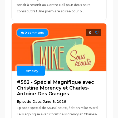
tenait à revenir au Centre Bell pour deux soirs
consécutifs ! Une première soirée pour p...
0
0
comments
Comedy
#582 - Spécial Magnifique avec
Christine Morency et Charles-
Antoine Des Granges
Episode Date: June 8, 2026
Épisode spécial de Sous Écoute, édition Mike Ward
Le Magnifique avec Christine Morency et Charles-