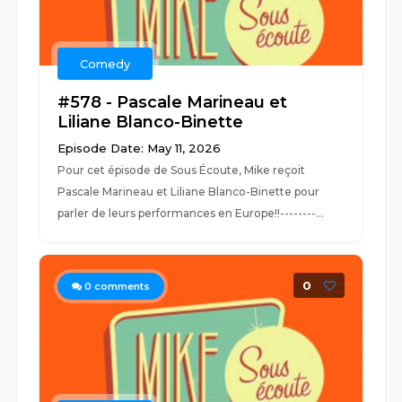
Comedy
#578 - Pascale Marineau et
Liliane Blanco-Binette
Episode Date: May 11, 2026
Pour cet épisode de Sous Écoute, Mike reçoit
Pascale Marineau et Liliane Blanco-Binette pour
parler de leurs performances en Europe!!--------...
0
0
comments