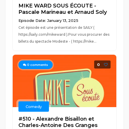
MIKE WARD SOUS ÉCOUTE -
Pascale Marineau et Arnaud Soly
Episode Date: January 13, 2025
Cet épisode est une présentation de SAILY (
https://saily.com/mikeward ).Pour vous procurer des
billets du spectacle Modeste - ( https://mike...
0
0
comments
Comedy
#510 - Alexandre Bisaillon et
Charles-Antoine Des Granges