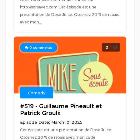
http://sorsavec.com.Cet épisode est une
présentation de Dose Juice. Obtenez 20 % de rabais
avec mon...
0
0
comments
Comedy
#519 - Guillaume Pineault et
Patrick Groulx
Episode Date: March 10, 2025
Cet épisode est une présentation de Dose Juice.
Obtenez 20 % de rabais avec mon code