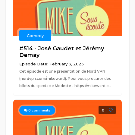
Comedy
#514 - José Gaudet et Jérémy
Demay
Episode Date: February 3, 2025
Cet épisode est une présentation de Nord VPN
(nordvpn.com/mikeward). Pour vous procurer des
billets du spectacle Modeste - https://mikeward.c...
0
0
comments