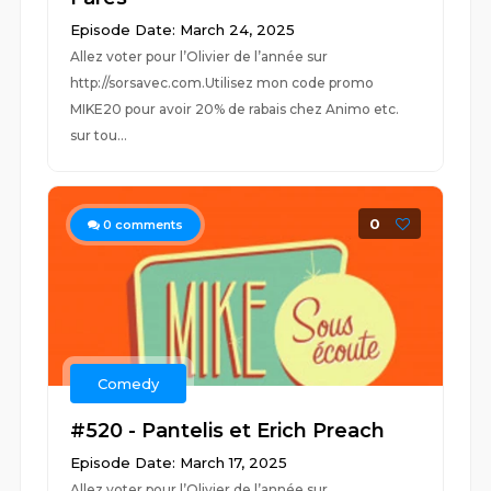
Episode Date: March 24, 2025
Allez voter pour l’Olivier de l’année sur
http://sorsavec.com.Utilisez mon code promo
MIKE20 pour avoir 20% de rabais chez Animo etc.
sur tou...
0
0
comments
Comedy
#520 - Pantelis et Erich Preach
Episode Date: March 17, 2025
Allez voter pour l’Olivier de l’année sur