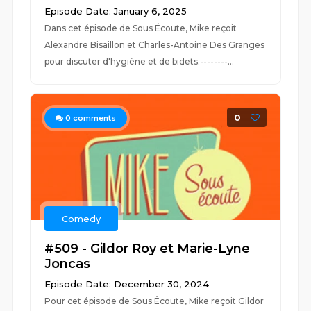
Episode Date: January 6, 2025
Dans cet épisode de Sous Écoute, Mike reçoit
Alexandre Bisaillon et Charles-Antoine Des Granges
pour discuter d'hygiène et de bidets.--------...
0
0
comments
Comedy
#509 - Gildor Roy et Marie-Lyne
Joncas
Episode Date: December 30, 2024
Pour cet épisode de Sous Écoute, Mike reçoit Gildor