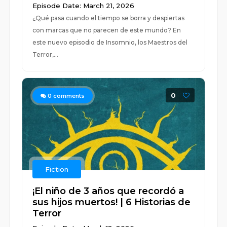
Episode Date: March 21, 2026
¿Qué pasa cuando el tiempo se borra y despiertas
con marcas que no parecen de este mundo? En
este nuevo episodio de Insomnio, los Maestros del
Terror,...
0
0
comments
Fiction
¡El niño de 3 años que recordó a
sus hijos muertos! | 6 Historias de
Terror