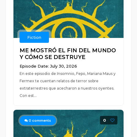
Fiction
ME MOSTRÓ EL FIN DEL MUNDO
Y CÓMO SE DESTRUYE
Episode Date: July 30, 2026
En este episodio de Insomnio, Fepo, Mariana Maus y
Fermex te cuentan relatos de terror sobre
extraterrestres que acecharon a nuestros oyentes.
Con est...
0
0
comments