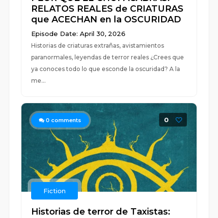
RELATOS REALES de CRIATURAS
que ACECHAN en la OSCURIDAD
Episode Date: April 30, 2026
Historias de criaturas extrañas, avistamientos
paranormales, leyendas de terror reales ¿Crees que
ya conoces todo lo que esconde la oscuridad? A la
me...
0
0
comments
Fiction
Historias de terror de Taxistas: