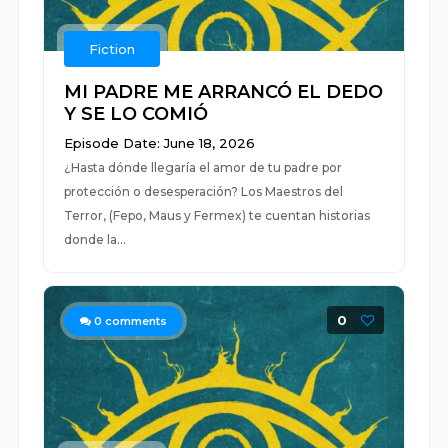
Fiction
MI PADRE ME ARRANCÓ EL DEDO
Y SE LO COMIÓ
Episode Date: June 18, 2026
¿Hasta dónde llegaría el amor de tu padre por
protección o desesperación? Los Maestros del
Terror, (Fepo, Maus y Fermex) te cuentan historias
donde la...
0
0
comments