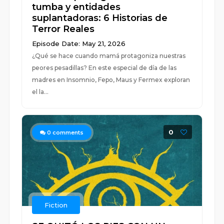
tumba y entidades
suplantadoras: 6 Historias de
Terror Reales
Episode Date: May 21, 2026
¿Qué se hace cuando mamá protagoniza nuestras
peores pesadillas? En este especial de día de las
madres en Insomnio, Fepo, Maus y Fermex exploran
el la...
0
0
comments
Fiction