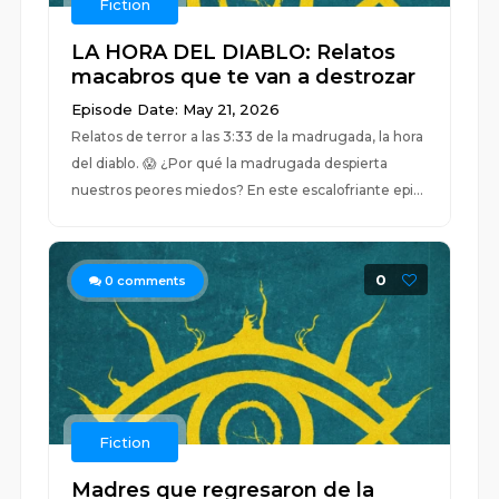
Fiction
LA HORA DEL DIABLO: Relatos
macabros que te van a destrozar
Episode Date: May 21, 2026
Relatos de terror a las 3:33 de la madrugada, la hora
del diablo. 😱 ¿Por qué la madrugada despierta
nuestros peores miedos? En este escalofriante epi...
0
0
comments
Fiction
Madres que regresaron de la